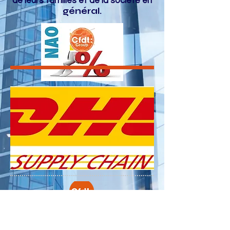
de leurs familles et de la société en
général.
Contactez-nous