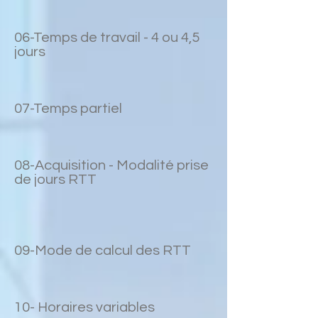
06-Temps de travail - 4 ou 4,5
jours
07-Temps partiel
08-Acquisition - Modalité prise
de jours RTT
09-Mode de calcul des RTT
10- Horaires variables