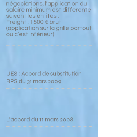
négociations, l'application du
salaire minimum est différente
suivant les entités :
Freight : 1500 € brut
(application sur la grille partout
ou c'est inférieur)
UES : Accord de substitution
RPS du 31 mars 2009
L'accord du 11 mars 2008