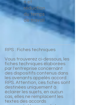
n et
réduction
du temps
de travail
RPS : Fiches techniques
Vous trouverez ci-dessous, les
fiches techniques élaborées
par l'entreprise concernant
des dispositifs contenus dans
les avenants appelés accord
RPS. Attention, ces fiches sont
destinées uniquement à
éclairer les sujets, en aucun
cas, elles ne remplacent les
textes des accords