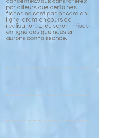
concernés.Vous constaterez
par ailleurs que certaines
fiches ne sont pas encore en
ligne, étant en cours de
réalisation. Elles seront mises
en ligne dès que nous en
aurons connaissance.