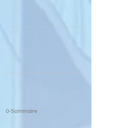
0-Sommaire