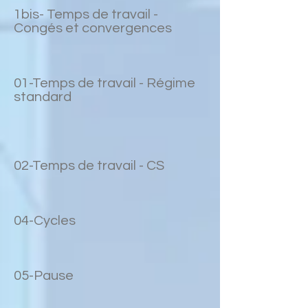
1bis- Temps de travail -
Congés et convergences
01-Temps de travail - Régime
standard
02-Temps de travail - CS
04-Cycles
05-Pause