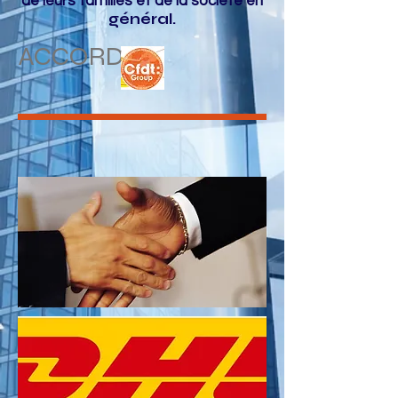
de leurs familles et de la société en
général.
ACCORDS