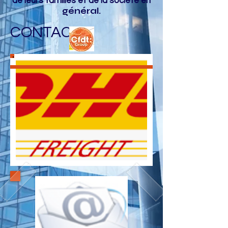
de leurs familles et de la société en
général.
CONTACT