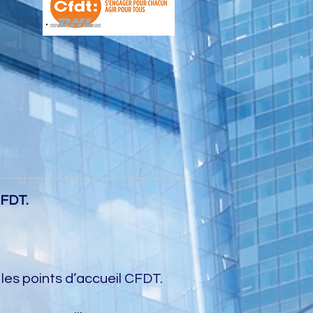
CFDT.
 les points d’accueil CFDT.